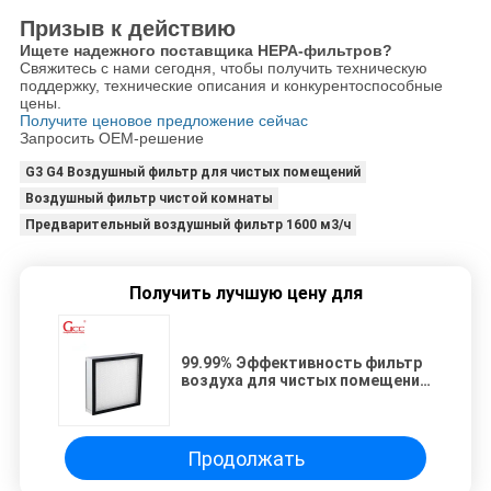
Призыв к действию
Ищете надежного поставщика HEPA-фильтров?
Свяжитесь с нами сегодня, чтобы получить техническую
поддержку, технические описания и конкурентоспособные
цены.
Получите ценовое предложение сейчас
Запросить OEM-решение
G3 G4 Воздушный фильтр для чистых помещений
Воздушный фильтр чистой комнаты
Предварительный воздушный фильтр 1600 м3/ч
Получить лучшую цену для
99.99% Эффективность фильтр
воздуха для чистых помещений
/ 1000 м3/ч H13 Hepa Filter
Продолжать