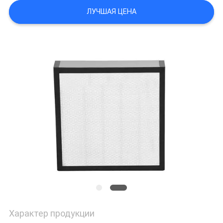
ЦЕНЫ
ЛУЧШАЯ ЦЕНА
КАРТА
САЙТА
ПОЛИТИКА
КОНФИДЕНЦИАЛЬНОСТИ
Характер продукции