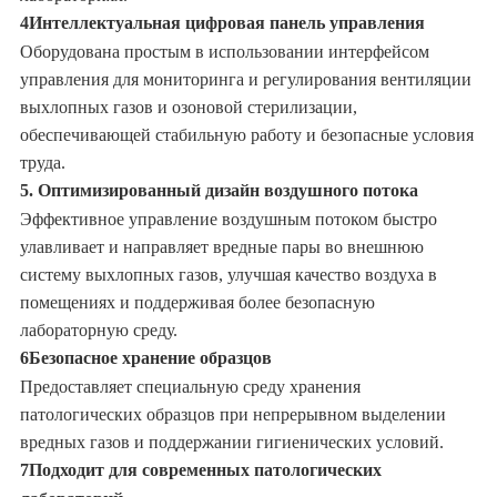
4Интеллектуальная цифровая панель управления
Оборудована простым в использовании интерфейсом
управления для мониторинга и регулирования вентиляции
выхлопных газов и озоновой стерилизации,
обеспечивающей стабильную работу и безопасные условия
труда.
5. Оптимизированный дизайн воздушного потока
Эффективное управление воздушным потоком быстро
улавливает и направляет вредные пары во внешнюю
систему выхлопных газов, улучшая качество воздуха в
помещениях и поддерживая более безопасную
лабораторную среду.
6Безопасное хранение образцов
Предоставляет специальную среду хранения
патологических образцов при непрерывном выделении
вредных газов и поддержании гигиенических условий.
7Подходит для современных патологических