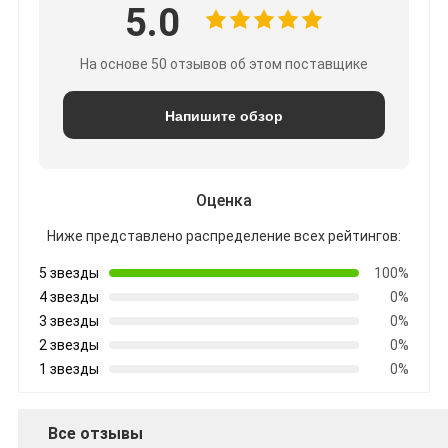
5.0
На основе 50 отзывов об этом поставщике
Напишите обзор
Оценка
Ниже представлено распределение всех рейтингов:
5 звезды
100%
4 звезды
0%
3 звезды
0%
2 звезды
0%
1 звезды
0%
Все отзывы