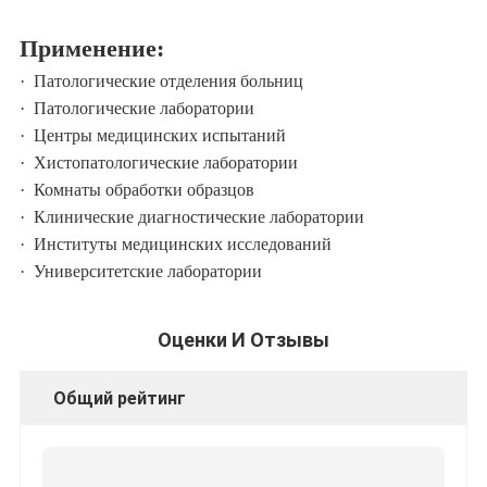
Применение:
·
Патологические отделения больниц
·
Патологические лаборатории
·
Центры медицинских испытаний
·
Хистопатологические лаборатории
·
Комнаты обработки образцов
·
Клинические диагностические лаборатории
·
Институты медицинских исследований
·
Университетские лаборатории
Оценки И Отзывы
Общий рейтинг