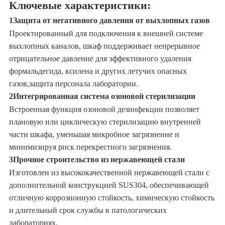
Ключевые характеристики:
1Защита от негативного давления от выхлопных газов
Проектированный для подключения к внешней системе
выхлопных каналов, шкаф поддерживает непрерывное
отрицательное давление для эффективного удаления
формальдегида, ксилена и других летучих опасных
газов,защита персонала лаборатории.
2Интегрированная система озоновой стерилизации
Встроенная функция озоновой дезинфекции позволяет
плановую или циклическую стерилизацию внутренней
части шкафа, уменьшая микробное загрязнение и
минимизируя риск перекрестного загрязнения.
3Прочное строительство из нержавеющей стали
Изготовлен из высококачественной нержавеющей стали с
дополнительной конструкцией SUS304, обеспечивающей
отличную коррозионную стойкость, химическую стойкость
и длительный срок службы в патологических
лабораториях.