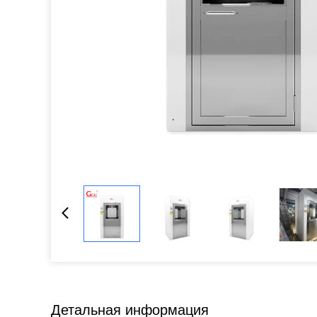
Детальная информация