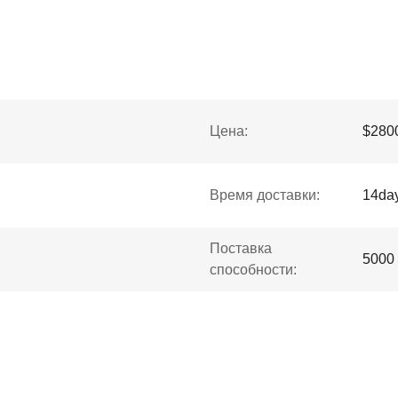
Цена:
$280
Время доставки:
14da
Поставка
5000
способности: