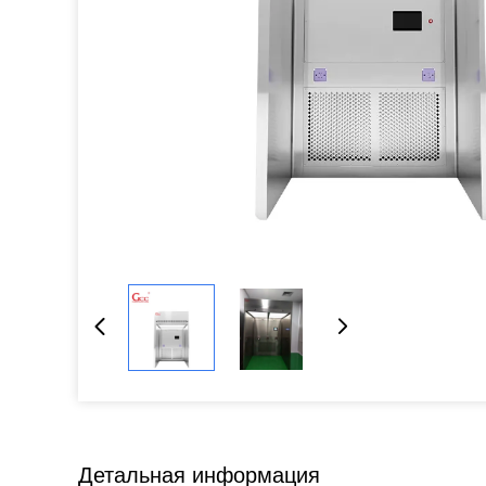
Детальная информация