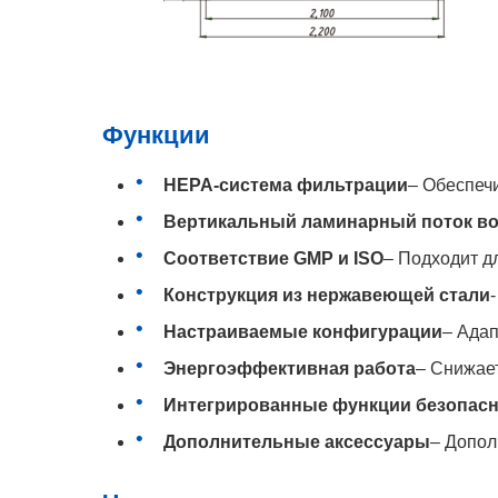
Функции
HEPA-система фильтрации
– Обеспеч
Вертикальный ламинарный поток во
Соответствие GMP и ISO
– Подходит д
Конструкция из нержавеющей стали
Настраиваемые конфигурации
– Ада
Энергоэффективная работа
– Снижае
Интегрированные функции безопас
Дополнительные аксессуары
– Допол