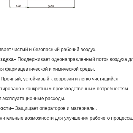
ивает чистый и безопасный рабочий воздух.
здуха
– Поддерживает однонаправленный поток воздуха дл
ля фармацевтической и химической среды.
- Прочный, устойчивый к коррозии и легко чистящийся.
птировано к конкретным производственным потребностям.
т эксплуатационные расходы.
ности
– Защищает операторов и материалы.
нительные возможности для улучшения рабочего процесса.