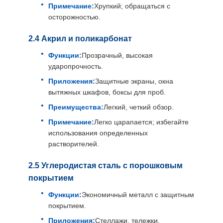
Примечание:
Хрупкий; обращаться с
осторожностью.
2.4 Акрил и поликарбонат
Функции:
Прозрачный, высокая
ударопрочность.
Приложения:
Защитные экраны, окна
вытяжных шкафов, боксы для проб.
Преимущества:
Легкий, четкий обзор.
Примечание:
Легко царапается; избегайте
использования определенных
растворителей.
2.5 Углеродистая сталь с порошковым
покрытием
Функции:
Экономичный металл с защитным
покрытием.
Приложения:
Стеллажи, тележки,