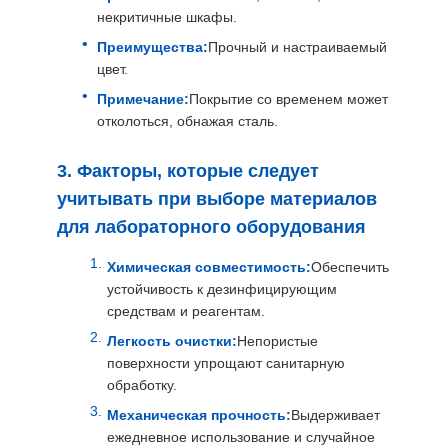
некритичные шкафы.
Преимущества:
Прочный и настраиваемый
цвет.
Примечание:
Покрытие со временем может
отколоться, обнажая сталь.
3. Факторы, которые следует
учитывать при выборе материалов
для лабораторного оборудования
Химическая совместимость:
Обеспечить
устойчивость к дезинфицирующим
средствам и реагентам.
Легкость очистки:
Непористые
поверхности упрощают санитарную
обработку.
Механическая прочность:
Выдерживает
ежедневное использование и случайное