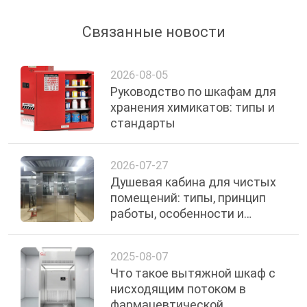
Связанные новости
2026-08-05
Руководство по шкафам для
хранения химикатов: типы и
стандарты
2026-07-27
Душевая кабина для чистых
помещений: типы, принцип
работы, особенности и
руководство по выбору
2025-08-07
Что такое вытяжной шкаф с
нисходящим потоком в
фармацевтической