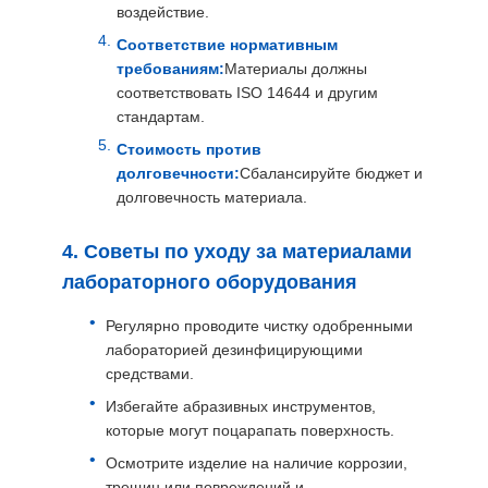
воздействие.
Соответствие нормативным
требованиям:
Материалы должны
соответствовать ISO 14644 и другим
стандартам.
Стоимость против
долговечности:
Сбалансируйте бюджет и
долговечность материала.
4. Советы по уходу за материалами
лабораторного оборудования
Регулярно проводите чистку одобренными
лабораторией дезинфицирующими
средствами.
Избегайте абразивных инструментов,
которые могут поцарапать поверхность.
Осмотрите изделие на наличие коррозии,
трещин или повреждений и