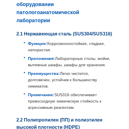
оборудовании
патологоанатомической
лаборатории
2.1 Нержавеющая сталь (SUS304/SUS316)
Функции:
Коррозионностойкая, гладкая,
непористая.
Приложения:
Лабораторные столы, мойки,
вытяжные шкафы, шкафы для хранения.
Преимущества:
Легко чистится,
долговечен, устойчив к большинству
химикатов.
Примечание:
SUS316 обеспечивает
превосходную химическую стойкость к
агрессивным реагентам.
2.2 Полипропилен (ПП) и полиэтилен
высокой плотности (HDPE)