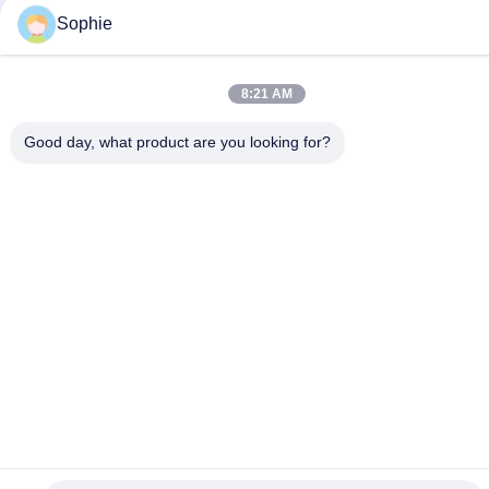
Sophie
8:21 AM
Good day, what product are you looking for?