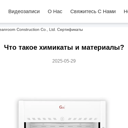
ы
Видеозаписи
О Нас
Свяжитесь С Нами
Н
nroom Construction Co., Ltd. Сертификаты
Что такое химикаты и материалы?
2025-05-29