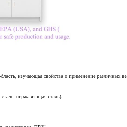
бласть, изучающая свойства и применение различных ве
, сталь, нержавеющая сталь).