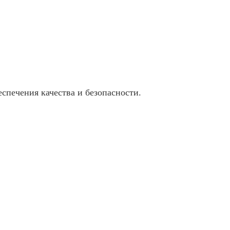
еспечения качества и безопасности.