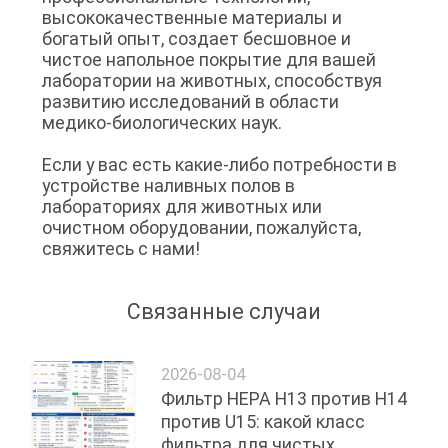
высококачественные материалы и
богатый опыт, создает бесшовное и
чистое напольное покрытие для вашей
лаборатории на животных, способствуя
развитию исследований в области
медико-биологических наук.
Если у вас есть какие-либо потребности в
устройстве наливных полов в
лабораториях для животных или
очистном оборудовании, пожалуйста,
свяжитесь с нами!
Связанные случаи
2026-08-04
Фильтр HEPA H13 против H14
против U15: какой класс
фильтра для чистых