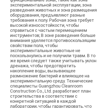
экспериментальной эксплуатации, зона
разведения животных и зона размещения
оборудования, предъявляют разные
требования к полу. Рабочая зона требует
высокой износостойкости, чтобы
справиться с частым перемещением
инструментов; В зоне разведения больше
внимания уделяется противоскользящим
свойствам пола, чтобы
экспериментальные животные не
поскользнулись и не получили травм. В то
же время следует также учитывать уклон
дренажа, чтобы предотвратить
накопление воды, вызывающее
размножение бактерий и влияющее на
экспериментальную среду. Технические
специалисты Guangzhou Cleanroom
Construction Co., Ltd. разработают план
строительства в соответствии с
конкретной ситуацией в каждой
лаборатории, чтобы гарантировать, что