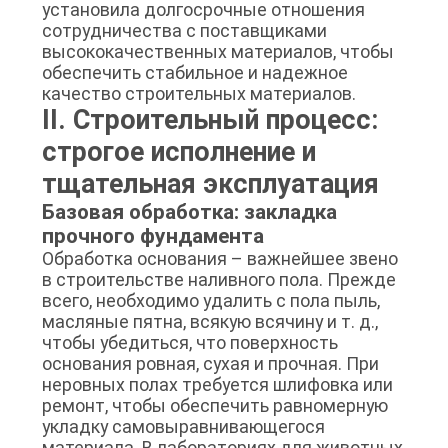
установила долгосрочные отношения
сотрудничества с поставщиками
высококачественных материалов, чтобы
обеспечить стабильное и надежное
качество строительных материалов.
II. Строительный процесс:
строгое исполнение и
тщательная эксплуатация
Базовая обработка: закладка
прочного фундамента
Обработка основания – важнейшее звено
в строительстве наливного пола. Прежде
всего, необходимо удалить с пола пыль,
масляные пятна, всякую всячину и т. д.,
чтобы убедиться, что поверхность
основания ровная, сухая и прочная. При
неровных полах требуется шлифовка или
ремонт, чтобы обеспечить равномерную
укладку самовыравнивающегося
материала. В лабораториях для животных