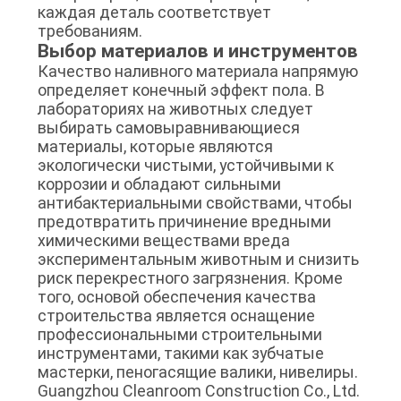
каждая деталь соответствует
требованиям.
Выбор материалов и инструментов
Качество наливного материала напрямую
определяет конечный эффект пола. В
лабораториях на животных следует
выбирать самовыравнивающиеся
материалы, которые являются
экологически чистыми, устойчивыми к
коррозии и обладают сильными
антибактериальными свойствами, чтобы
предотвратить причинение вредными
химическими веществами вреда
экспериментальным животным и снизить
риск перекрестного загрязнения. Кроме
того, основой обеспечения качества
строительства является оснащение
профессиональными строительными
инструментами, такими как зубчатые
мастерки, пеногасящие валики, нивелиры.
Guangzhou Cleanroom Construction Co., Ltd.