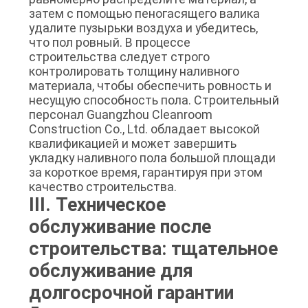
затем с помощью пеногасящего валика
удалите пузырьки воздуха и убедитесь,
что пол ровный. В процессе
строительства следует строго
контролировать толщину наливного
материала, чтобы обеспечить ровность и
несущую способность пола. Строительный
персонал Guangzhou Cleanroom
Construction Co., Ltd. обладает высокой
квалификацией и может завершить
укладку наливного пола большой площади
за короткое время, гарантируя при этом
качество строительства.
III. Техническое
обслуживание после
строительства: тщательное
обслуживание для
долгосрочной гарантии