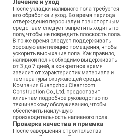
Лечение и уход
После укладки наливного пола требуется
его обработка и уход. Во время периода
отверждения персоналу и транспортным
средствам следует запретить ходить по
полу, чтобы не повредить плоскость пола.
В то же время следует поддерживать
хорошую вентиляцию помещения, чтобы
ускорить высыхание пола. Как правило,
наливной пол необходимо выдерживать
от 3 до 7 дней, а конкретное время
зависит от характеристик материала и
температуры окружающей среды.
Компания Guangzhou Cleanroom
Construction Co., Ltd. предоставит
клиентам подробное руководство по
техническому обслуживанию, чтобы
обеспечить наилучшую
производительность наливного пола.
Проверка качества и приемка
После завершения строительства