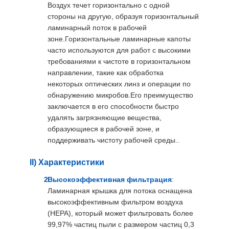
Воздух течет горизонтально с одной
стороны на другую, образуя горизонтальный
ламинарный поток в рабочей
зоне.Горизонтальные ламинарные капоты
часто используются для работ с высокими
требованиями к чистоте в горизонтальном
направлении, такие как обработка
некоторых оптических линз и операции по
обнаружению микробов.Его преимущество
заключается в его способности быстро
удалять загрязняющие вещества,
образующиеся в рабочей зоне, и
поддерживать чистоту рабочей среды..
II) Характеристики
Высокоэффективная фильтрация
:
Ламинарная крышка для потока оснащена
высокоэффективным фильтром воздуха
(HEPA), который может фильтровать более
99,97% частиц пыли с размером частиц 0,3