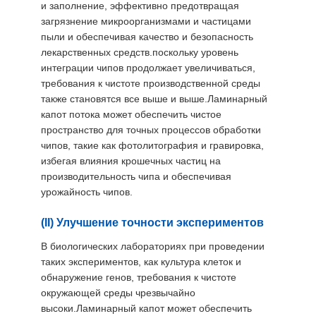
и заполнение, эффективно предотвращая
загрязнение микроорганизмами и частицами
пыли и обеспечивая качество и безопасность
лекарственных средств.поскольку уровень
интеграции чипов продолжает увеличиваться,
требования к чистоте производственной среды
также становятся все выше и выше.Ламинарный
капот потока может обеспечить чистое
пространство для точных процессов обработки
чипов, такие как фотолитография и гравировка,
избегая влияния крошечных частиц на
производительность чипа и обеспечивая
урожайность чипов.
(II) Улучшение точности экспериментов
В биологических лабораториях при проведении
таких экспериментов, как культура клеток и
обнаружение генов, требования к чистоте
окружающей среды чрезвычайно
высоки.Ламинарный капот может обеспечить