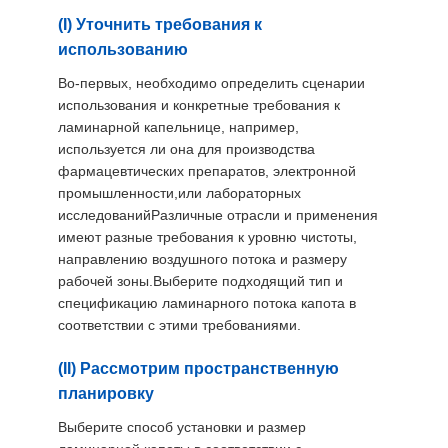
(I) Уточнить требования к
использованию
Во-первых, необходимо определить сценарии
использования и конкретные требования к
ламинарной капельнице, например,
используется ли она для производства
фармацевтических препаратов, электронной
промышленности,или лабораторных
исследованийРазличные отрасли и применения
имеют разные требования к уровню чистоты,
направлению воздушного потока и размеру
рабочей зоны.Выберите подходящий тип и
спецификацию ламинарного потока капота в
соответствии с этими требованиями.
(II) Рассмотрим пространственную
планировку
Выберите способ установки и размер