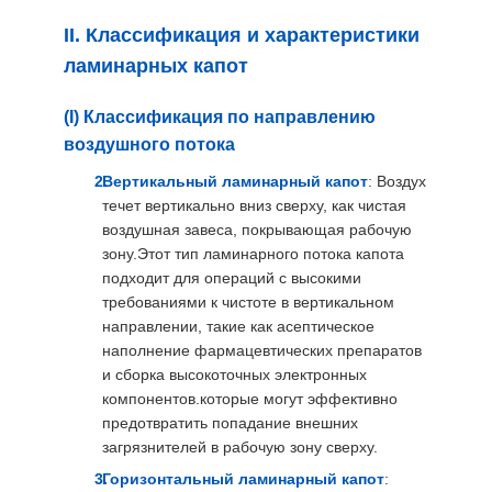
II. Классификация и характеристики
ламинарных капот
(I) Классификация по направлению
воздушного потока
Вертикальный ламинарный капот
: Воздух
течет вертикально вниз сверху, как чистая
воздушная завеса, покрывающая рабочую
зону.Этот тип ламинарного потока капота
подходит для операций с высокими
требованиями к чистоте в вертикальном
направлении, такие как асептическое
наполнение фармацевтических препаратов
и сборка высокоточных электронных
компонентов.которые могут эффективно
предотвратить попадание внешних
загрязнителей в рабочую зону сверху.
Горизонтальный ламинарный капот
: