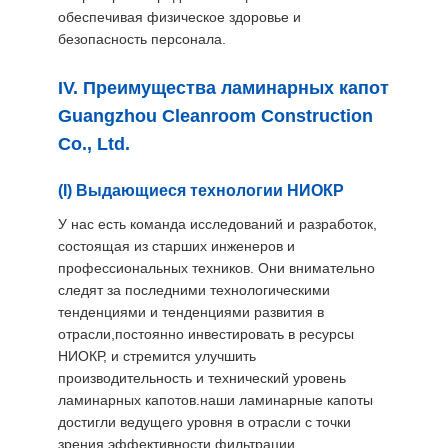
обеспечивая физическое здоровье и
безопасность персонала.
IV. Преимущества ламинарных капот
Guangzhou Cleanroom Construction
Co., Ltd.
(I) Выдающиеся технологии НИОКР
У нас есть команда исследований и разработок,
состоящая из старших инженеров и
профессиональных техников. Они внимательно
следят за последними технологическими
тенденциями и тенденциями развития в
отрасли,постоянно инвестировать в ресурсы
НИОКР, и стремится улучшить
производительность и технический уровень
ламинарных капотов.наши ламинарные капоты
достигли ведущего уровня в отрасли с точки
зрения эффективности фильтрации,