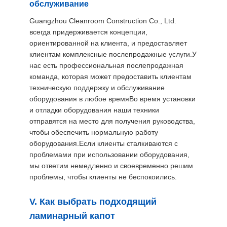
обслуживание
Guangzhou Cleanroom Construction Co., Ltd.
всегда придерживается концепции,
ориентированной на клиента, и предоставляет
клиентам комплексные послепродажные услуги.У
нас есть профессиональная послепродажная
команда, которая может предоставить клиентам
техническую поддержку и обслуживание
оборудования в любое времяВо время установки
и отладки оборудования наши техники
отправятся на место для получения руководства,
чтобы обеспечить нормальную работу
оборудования.Если клиенты сталкиваются с
проблемами при использовании оборудования,
мы ответим немедленно и своевременно решим
проблемы, чтобы клиенты не беспокоились.
V. Как выбрать подходящий
ламинарный капот