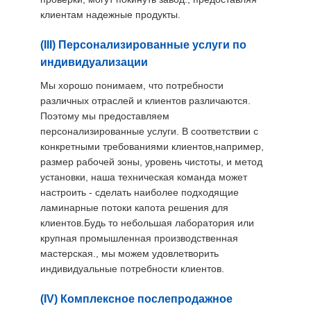
клиентам надежные продукты.
(III) Персонализированные услуги по
индивидуализации
Мы хорошо понимаем, что потребности
различных отраслей и клиентов различаются.
Поэтому мы предоставляем
персонализированные услуги. В соответствии с
конкретными требованиями клиентов,например,
размер рабочей зоны, уровень чистоты, и метод
установки, наша техническая команда может
настроить - сделать наиболее подходящие
ламинарные потоки капота решения для
клиентов.Будь то небольшая лаборатория или
крупная промышленная производственная
мастерская., мы можем удовлетворить
индивидуальные потребности клиентов.
(IV) Комплексное послепродажное