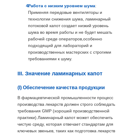
Работа с низким уровнем шума
:
Применяя передовые вентиляторы и
технологии снижения шума, ламинарный
потоковой капот создает низкий уровень
шума во время работы и не будет мешать
рабочей среде операторов,особенно
подходящий для лабораторий и
производственных мастерских с строгими
требованиями к шуму.
III. Значение ламинарных капот
(I) Обеспечение качества продукции
В фармацевтической промышленности процесс
производства лекарств должен строго соблюдать
требования GMP (хорошей производственной
практики).Ламинарный капот может обеспечить
чистую среду, которая отвечает стандартам для
ключевых звеньев, таких как подготовка лекарств