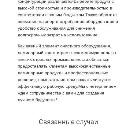
конфигураций различаютсяВыберите продукт с
высокой стоимостью и производительностью в
соответствии с вашим бюджетом.Также обратите
внимание на энергопотребление оборудования и
удобство обслуживания для снижения
долгосрочных затрат на использование.
Как важный элемент очистного оборудования,
ламинарный капот играет незаменимую роль во
многих отраслях промышленности.обязаться
предоставлять клиентам высококачественные
ламинарные продукты и профессиональные
решения, помогая клиентам создать чистую и
эффективную рабочую среду.Мы с нетерпением
ждем сотрудничества с вами для создания
лучшего будущего.!
Связанные случаи