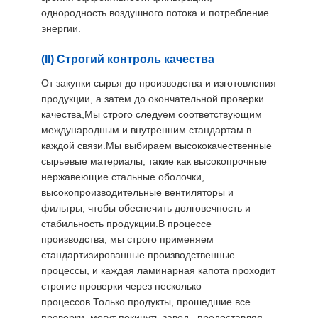
однородность воздушного потока и потребление
энергии.
(II) Строгий контроль качества
От закупки сырья до производства и изготовления
продукции, а затем до окончательной проверки
качества,Мы строго следуем соответствующим
международным и внутренним стандартам в
каждой связи.Мы выбираем высококачественные
сырьевые материалы, такие как высокопрочные
нержавеющие стальные оболочки,
высокопроизводительные вентиляторы и
фильтры, чтобы обеспечить долговечность и
стабильность продукции.В процессе
производства, мы строго применяем
стандартизированные производственные
процессы, и каждая ламинарная капота проходит
строгие проверки через несколько
процессов.Только продукты, прошедшие все
проверки, могут покинуть завод., предоставляя