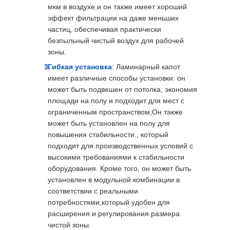
мкм в воздухе,и он также имеет хороший
эффект фильтрации на даже меньших
частиц, обеспечивая практически
безпыльный чистый воздух для рабочей
зоны.
Гибкая установка
: Ламинарный капот
имеет различные способы установки: он
может быть подвешен от потолка, экономия
площади на полу и подходит для мест с
ограниченным пространством;Он также
может быть установлен на полу для
повышения стабильности., который
подходит для производственных условий с
высокими требованиями к стабильности
оборудования. Кроме того, он может быть
установлен в модульной комбинации в
соответствии с реальными
потребностями,который удобен для
расширения и регулирования размера
чистой зоны.