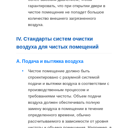
гарантировать, что при открытии двери в
чистое помещение не попадет большое
количество внешнего загрязненного
воздуха.
IV. Стандарты систем очистки
воздуха для чистых помещений
А. Подача и вытяжка воздуха
Чистое помещение должно быть
спроектировано с разумной системой
подачи и вытяжки воздуха в соответствии с
производственным процессом и
требованиями чистоты. Объем подачи
воздуха должен обеспечивать полную
замену воздуха в помещении в течение
определенного времени, обычно
рассчитываемого в зависимости от уровня
чистоты и объема помещения. Например, в