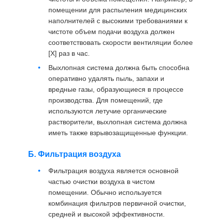
помещении для распыления медицинских
наполнителей с высокими требованиями к
чистоте объем подачи воздуха должен
соответствовать скорости вентиляции более
[X] раз в час.
Выхлопная система должна быть способна
оперативно удалять пыль, запахи и
вредные газы, образующиеся в процессе
производства. Для помещений, где
используются летучие органические
растворители, выхлопная система должна
иметь также взрывозащищенные функции.
Б. Фильтрация воздуха
Фильтрация воздуха является основной
частью очистки воздуха в чистом
помещении. Обычно используется
комбинация фильтров первичной очистки,
средней и высокой эффективности.