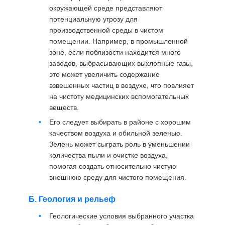
окружающей среде представляют
потенциальную угрозу для
производственной среды в чистом
помещении. Например, в промышленной
зоне, если поблизости находится много
заводов, выбрасывающих выхлопные газы,
это может увеличить содержание
взвешенных частиц в воздухе, что повлияет
на чистоту медицинских вспомогательных
веществ.
Его следует выбирать в районе с хорошим
качеством воздуха и обильной зеленью.
Зелень может сыграть роль в уменьшении
количества пыли и очистке воздуха,
помогая создать относительно чистую
внешнюю среду для чистого помещения.
Б. Геология и рельеф
Геологические условия выбранного участка