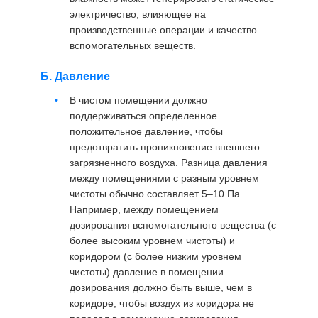
электричество, влияющее на
производственные операции и качество
вспомогательных веществ.
Б. Давление
В чистом помещении должно
поддерживаться определенное
положительное давление, чтобы
предотвратить проникновение внешнего
загрязненного воздуха. Разница давления
между помещениями с разным уровнем
чистоты обычно составляет 5–10 Па.
Например, между помещением
дозирования вспомогательного вещества (с
более высоким уровнем чистоты) и
коридором (с более низким уровнем
чистоты) давление в помещении
дозирования должно быть выше, чем в
коридоре, чтобы воздух из коридора не