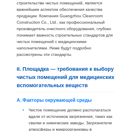
строительстве чистых помещений, является
ЦЕНЫ
важнейшим аспектом обеспечения качества
продукции. Компания Guangzhou Cleanroom
Construction Co., Ltd., как профессиональный
КАРТА
производитель очистного оборудования, глубоко
САЙТА
понимает важность строительных стандартов для
чистых помещений с медицинскими
наполнителями. Ниже будут подробно
ПОЛИТИКА
рассмотрены эти стандарты.
КОНФИДЕНЦИАЛЬНОСТИ
II. Площадка — требования к выбору
чистых помещений для медицинских
вспомогательных веществ
А. Факторы окружающей среды
Чистое помещение должно располагаться
вдали от источников загрязнения, таких как
свалки и химические заводы. Загрязнители
атмосферы и микроорганизмы в