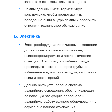
качеством вспомогательных веществ.
Лампы должны иметь герметичную
конструкцию, чтобы предотвратить
попадание пыли внутрь лампы и облегчить
очистку и техническое обслуживание.
Б. Электрика
Электрооборудование в чистом помещении
должно иметь взрывозащищенные,
пыленепроницаемые и антистатические
функции. Все провода и кабели следует
прокладывать скрытно через трубы во
избежание воздействия воздуха, скопления
пыли и повреждений.
Должна быть установлена ​​система
аварийного освещения, обеспечивающая
безопасную эвакуацию персонала и
аварийную работу важного оборудования в
случае внезапного отключения