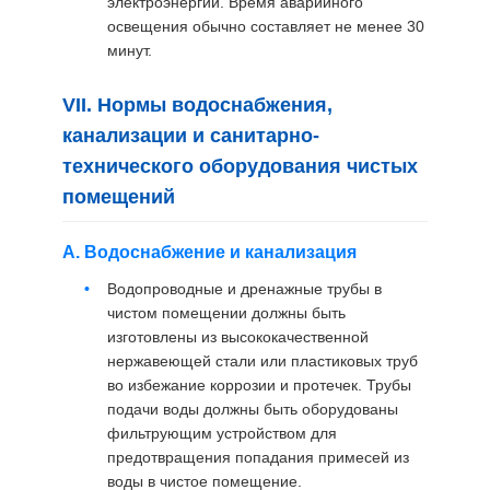
электроэнергии. Время аварийного
освещения обычно составляет не менее 30
минут.
VII. Нормы водоснабжения,
канализации и санитарно-
технического оборудования чистых
помещений
А. Водоснабжение и канализация
Водопроводные и дренажные трубы в
чистом помещении должны быть
изготовлены из высококачественной
нержавеющей стали или пластиковых труб
во избежание коррозии и протечек. Трубы
подачи воды должны быть оборудованы
фильтрующим устройством для
предотвращения попадания примесей из
воды в чистое помещение.