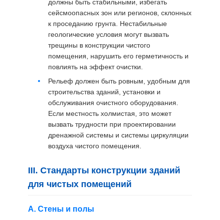
должны быть стабильными, избегать
сейсмоопасных зон или регионов, склонных
к проседанию грунта. Нестабильные
геологические условия могут вызвать
трещины в конструкции чистого
помещения, нарушить его герметичность и
повлиять на эффект очистки.
Рельеф должен быть ровным, удобным для
строительства зданий, установки и
обслуживания очистного оборудования.
Если местность холмистая, это может
вызвать трудности при проектировании
дренажной системы и системы циркуляции
воздуха чистого помещения.
III. Стандарты конструкции зданий
для чистых помещений
А. Стены и полы