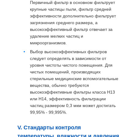
Первичный фильтр в основном фильтрует
крупные частицы пыли, фильтр средней
эффективности дополнительно фильтрует
загрязнения среднего размера, а
высокоэффективный фильтр отвечает за
удаление мелких частиц и
микроорганизмов.
Выбор высокоэффективных фильтров
следует определять в зависимости от
уровня чистоты чистого помещения. Для
чистых помещений, производящих
стерильные медицинские вспомогательные
вещества, обычно требуются
высокоэффективные фильтры класса H13
или H14, эффективность фильтрации
частиц размером 0,3 мкм может достигать
99,95% - 99,995%.
V. Стандарты контроля
температуры, влажности и давления