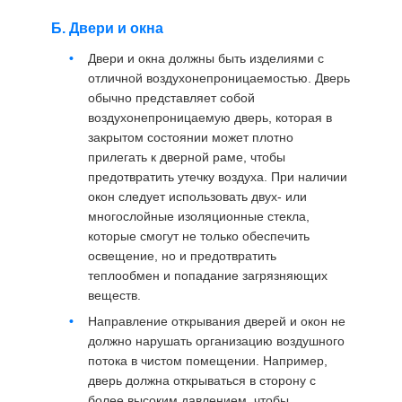
Б. Двери и окна
Двери и окна должны быть изделиями с
отличной воздухонепроницаемостью. Дверь
обычно представляет собой
воздухонепроницаемую дверь, которая в
закрытом состоянии может плотно
прилегать к дверной раме, чтобы
предотвратить утечку воздуха. При наличии
окон следует использовать двух- или
многослойные изоляционные стекла,
которые смогут не только обеспечить
освещение, но и предотвратить
теплообмен и попадание загрязняющих
веществ.
Направление открывания дверей и окон не
должно нарушать организацию воздушного
потока в чистом помещении. Например,
дверь должна открываться в сторону с
более высоким давлением, чтобы