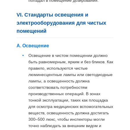
попадал в помещение дозирования.
VI. Стандарты освещения и
электрооборудования для чистых
помещений
А. Освещение
Освещение в чистом помещении должно
быть равномерным, ярким и без бликов. Как
правило, используются чистые
люминесцентные лампы или светодиодные
лампы, а освещенность должна
соответствовать потребностям
производственных операций. В зонах
тонкой эксплуатации, таких как площадка
для осмотра медицинских вспомогательных
веществ, освещенность должна достигать
300–500 люкс, чтобы инспекторы могли
точно наблюдать за внешним видом и