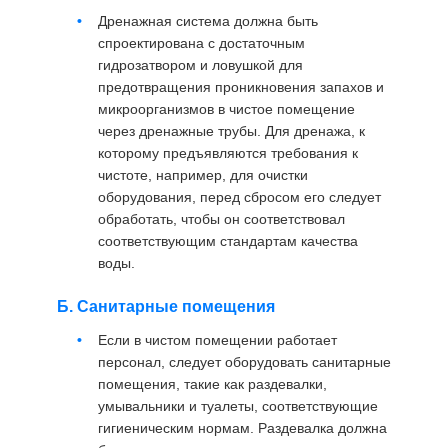
Дренажная система должна быть
спроектирована с достаточным
гидрозатвором и ловушкой для
предотвращения проникновения запахов и
микроорганизмов в чистое помещение
через дренажные трубы. Для дренажа, к
которому предъявляются требования к
чистоте, например, для очистки
оборудования, перед сбросом его следует
обработать, чтобы он соответствовал
соответствующим стандартам качества
воды.
Б. Санитарные помещения
Если в чистом помещении работает
персонал, следует оборудовать санитарные
помещения, такие как раздевалки,
умывальники и туалеты, соответствующие
гигиеническим нормам. Раздевалка должна