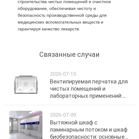
строительства чистых помещений и очистное
оборудование, обеспечивая чистоту и
безопасность производственной среды для
медицинских вспомогательных веществ и
гарантируя качество лекарств.
Связанные случаи
2026-07-15
Вентилируемая перчатка для
чистых помещений и
лабораторных применений:
полное руководство
2026-07-09
Вытяжной шкаф с
ламинарным потоком и шкаф
биобезопасности: основные