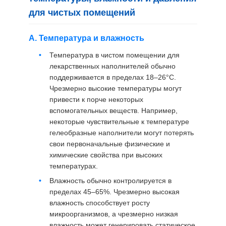
для чистых помещений
А. Температура и влажность
Температура в чистом помещении для
лекарственных наполнителей обычно
поддерживается в пределах 18–26°C.
Чрезмерно высокие температуры могут
привести к порче некоторых
вспомогательных веществ. Например,
некоторые чувствительные к температуре
гелеобразные наполнители могут потерять
свои первоначальные физические и
химические свойства при высоких
температурах.
Влажность обычно контролируется в
пределах 45–65%. Чрезмерно высокая
влажность способствует росту
микроорганизмов, а чрезмерно низкая
влажность может генерировать статическое