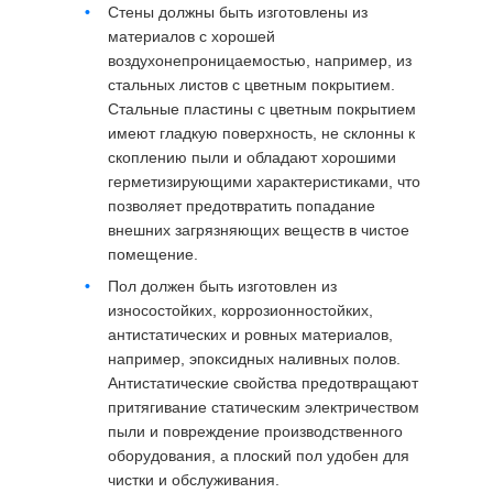
Стены должны быть изготовлены из
материалов с хорошей
воздухонепроницаемостью, например, из
стальных листов с цветным покрытием.
Стальные пластины с цветным покрытием
имеют гладкую поверхность, не склонны к
скоплению пыли и обладают хорошими
герметизирующими характеристиками, что
позволяет предотвратить попадание
внешних загрязняющих веществ в чистое
помещение.
Пол должен быть изготовлен из
износостойких, коррозионностойких,
антистатических и ровных материалов,
например, эпоксидных наливных полов.
Антистатические свойства предотвращают
притягивание статическим электричеством
пыли и повреждение производственного
оборудования, а плоский пол удобен для
чистки и обслуживания.